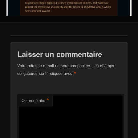
Laisser un commentaire
Votre adresse e-mail ne sera pas publiée.
Les champs
*
obligatoires sont indiqués avec
*
Commentaire