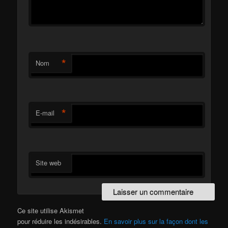
*
Nom
*
E-mail
Site web
Ce site utilise Akismet
pour réduire les indésirables.
En savoir plus sur la façon dont les