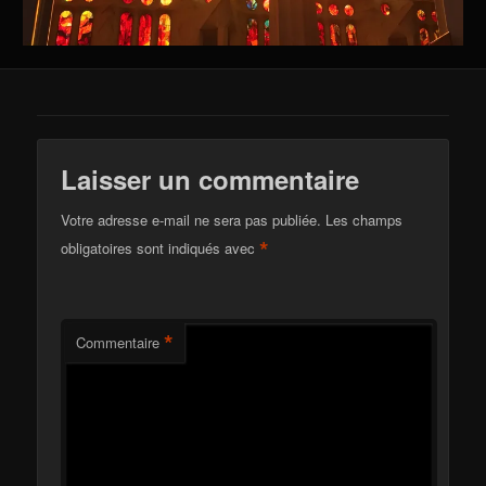
Laisser un commentaire
Votre adresse e-mail ne sera pas publiée.
Les champs
*
obligatoires sont indiqués avec
*
Commentaire