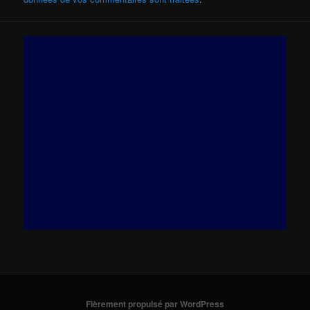
Fièrement propulsé par WordPress