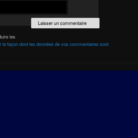
uire les
ur la façon dont les données de vos commentaires sont