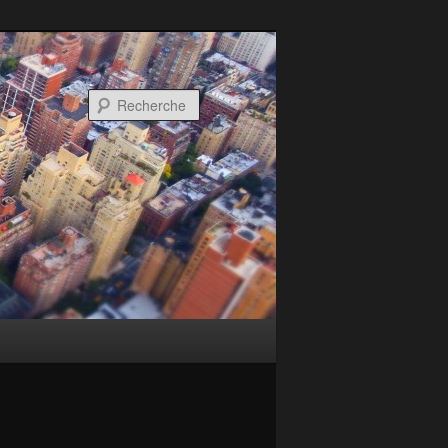
Recherche