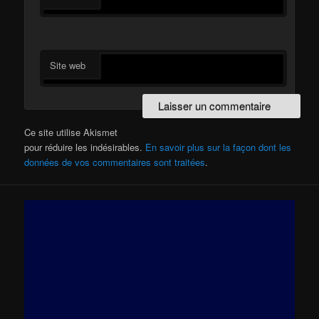
Site web
Ce site utilise Akismet
pour réduire les indésirables.
En savoir plus sur la façon dont les
données de vos commentaires sont traitées
.