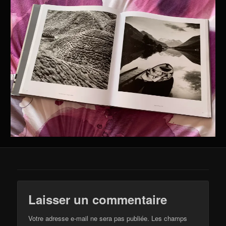
Laisser un commentaire
Votre adresse e-mail ne sera pas publiée.
Les champs