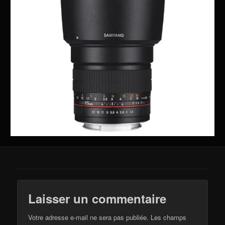
Laisser un commentaire
Votre adresse e-mail ne sera pas publiée.
Les champs