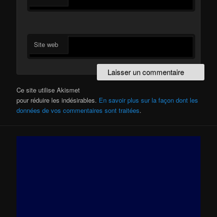
Site web
Ce site utilise Akismet
pour réduire les indésirables.
En savoir plus sur la façon dont les
données de vos commentaires sont traitées
.