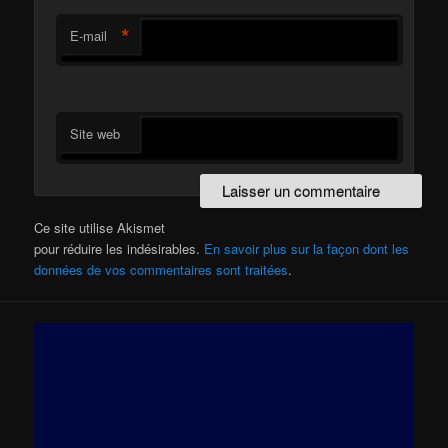
*
E-mail
Site web
Ce site utilise Akismet
pour réduire les indésirables.
En savoir plus sur la façon dont les
données de vos commentaires sont traitées
.