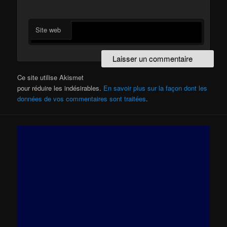
Site web
Ce site utilise Akismet
pour réduire les indésirables.
En savoir plus sur la façon dont les
données de vos commentaires sont traitées
.