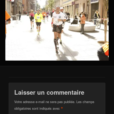
Laisser un commentaire
Votre adresse e-mail ne sera pas publiée.
Les champs
*
obligatoires sont indiqués avec