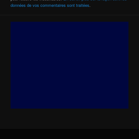
données de vos commentaires sont traitées
.