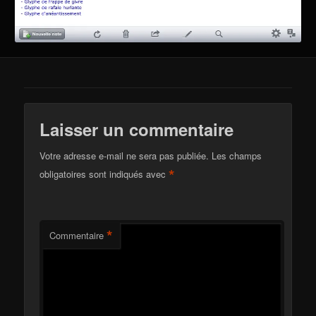
Laisser un commentaire
Votre adresse e-mail ne sera pas publiée.
Les champs
*
obligatoires sont indiqués avec
*
Commentaire