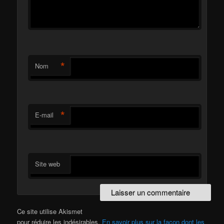
*
Nom
*
E-mail
Site web
Ce site utilise Akismet
pour réduire les indésirables.
En savoir plus sur la façon dont les