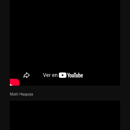
Matti Haapoja