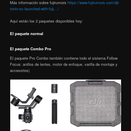
Más información sobre fujirumors
https://www.fujirumors.com/dji-
ronin-sc-launched-with-fuji…/
Aquí están los 2 paquetes disponibles hoy:
El paquete normal
El paquete Combo Pro
El paquete Pro Combo también contiene todo el sistema Follow
Focus: anillos de lentes, motor de enfoque, varilla de montaje y
accesorios)