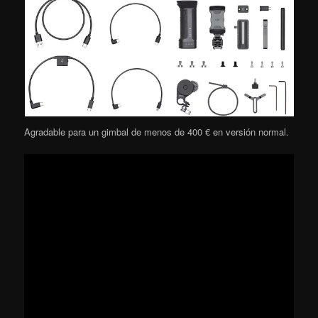
Agradable para un gimbal de menos de 400 € en versión normal.