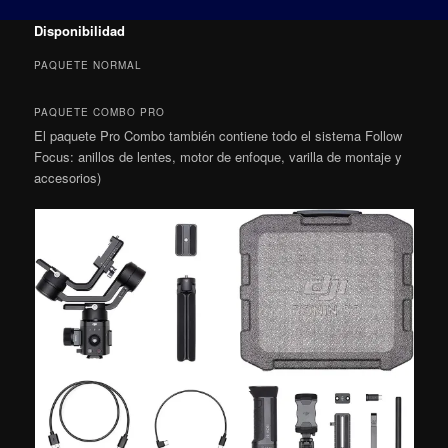
Disponibilidad
PAQUETE NORMAL
PAQUETE COMBO PRO
El paquete Pro Combo también contiene todo el sistema Follow
Focus: anillos de lentes, motor de enfoque, varilla de montaje y
accesorios)