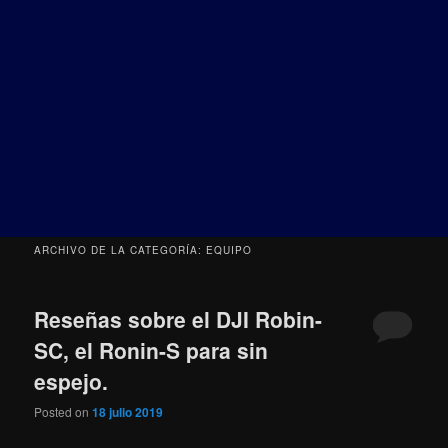
ARCHIVO DE LA CATEGORÍA:
EQUIPO
Reseñas sobre el DJI Robin-
SC, el Ronin-S para sin
espejo.
Posted on
18 julio 2019