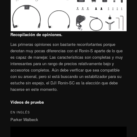
Recopilación de opiniones.
Las primeras opiniones son bastante reconfortantes porque
denotan muy pocas diferencias con el Ronin-S aparte de lo que
es capaz de manejar. Las características son completas y muy
interesantes para un rango de precios relativamente bajo y
accesorios completos. Aún debe verificar que sea compatible
con su arsenal, pero si está buscando un estabilizador para su
estuche sin espejo, el DJI Ronin-SC es la elección que debe
hacerse en este momento.
Videos de prueba
EN INGLÉS
Parker Walbeck