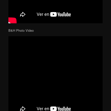
B&H Photo Video