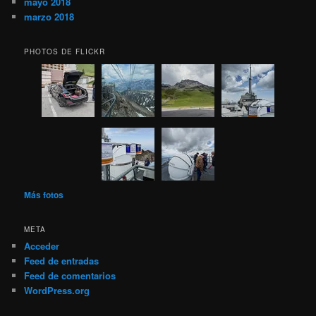
mayo 2018
marzo 2018
PHOTOS DE FLICKR
Más fotos
META
Acceder
Feed de entradas
Feed de comentarios
WordPress.org