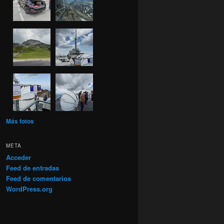
Más fotos
META
Acceder
Feed de entradas
Feed de comentarios
WordPress.org