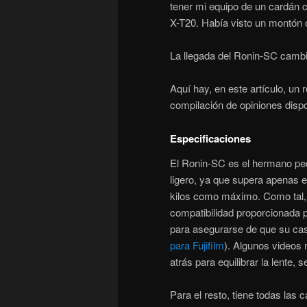
tener mi equipo de un cardán c
X-T20. Había visto un montón 
La llegada del Ronin-SC cambi
Aquí hay, en este artículo, un 
compilación de opiniones dispo
Especificaciones
El Ronin-SC es el hermano pe
ligero, ya que supera apenas 
kilos como máximo. Como tal, 
compatibilidad proporcionada p
para asegurarse de que su cas
para Fujifilm
). Algunos videos
atrás para equilibrar la lente
Para el resto, tiene todas las 