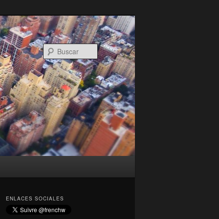
Buscar
ENLACES SOCIALES