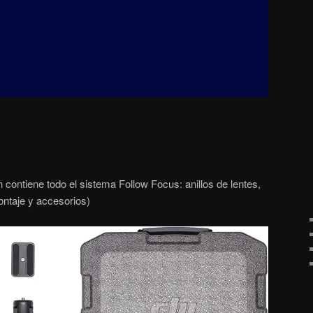
ontiene todo el sistema Follow Focus: anillos de lentes,
ontaje y accesorios)