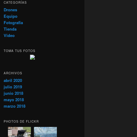
CATEGORÍAS
Drones
Equipo
Fotografía
Tienda
Video
TOMA TUS FOTOS
ARCHIVOS
abril 2020
julio 2019
junio 2018
mayo 2018
marzo 2018
PHOTOS DE FLICKR