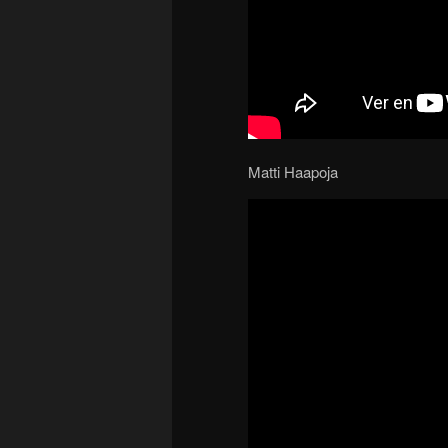
Matti Haapoja