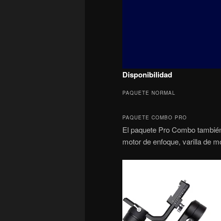
Disponibilidad
PAQUETE NORMAL
PAQUETE COMBO PRO
El paquete Pro Combo también c
motor de enfoque, varilla de m