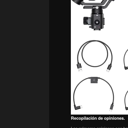
Recopilación de opiniones.